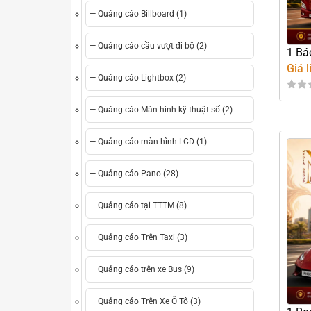
— Quảng cáo Billboard (1)
— Quảng cáo cầu vượt đi bộ (2)
1 Bá
Giá l
— Quảng cáo Lightbox (2)
— Quảng cáo Màn hình kỹ thuật số (2)
— Quảng cáo màn hình LCD (1)
— Quảng cáo Pano (28)
— Quảng cáo tại TTTM (8)
— Quảng cáo Trên Taxi (3)
— Quảng cáo trên xe Bus (9)
— Quảng cáo Trên Xe Ô Tô (3)