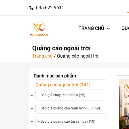
035 622 9511
TRANG CHỦ
QU
Quảng cáo ngoài trời
Trang chủ
/ Quảng cáo ngoài trời
Danh mục sản phẩm
Quảng cáo ngoài trời (141)
— Báo giá chạy Roadshow (25)
— Báo giá quảng cáo màn hình LED (69)
— Báo giá quảng cáo tại sân bay (10)