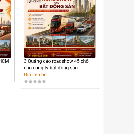
PHCM
3 Quảng cáo roadshow 45 chỗ
cho công ty bất động sản
Giá liên hệ