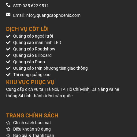
SDT: 035 622 9511
Email: info@quangcaophoenix.com
DỊCH VỤ CỐT LÕI
Quảng cáo ngoài trời
Quảng cáo màn hình LED
Quảng cáo Roadshow
Quảng cáo Billboard
Quảng cáo Pano
Quảng cáo trên phương tiện giao thông
Thi công quảng cáo
KHU VỰC PHỤC VỤ
Cung cấp dịch vụ tại Hà Nội, TP. Hồ Chí Minh, Đà Nẵng và hệ
thống 34 tỉnh thành trên toàn quốc.
TRANG CHÍNH SÁCH
Chính sách bảo mật
Điều khoản sử dụng
Báo giá & Thanh toán