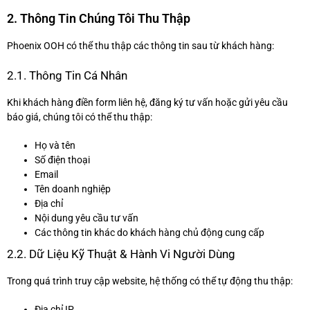
2. Thông Tin Chúng Tôi Thu Thập
Phoenix OOH có thể thu thập các thông tin sau từ khách hàng:
2.1. Thông Tin Cá Nhân
Khi khách hàng điền form liên hệ, đăng ký tư vấn hoặc gửi yêu cầu
báo giá, chúng tôi có thể thu thập:
Họ và tên
Số điện thoại
Email
Tên doanh nghiệp
Địa chỉ
Nội dung yêu cầu tư vấn
Các thông tin khác do khách hàng chủ động cung cấp
2.2. Dữ Liệu Kỹ Thuật & Hành Vi Người Dùng
Trong quá trình truy cập website, hệ thống có thể tự động thu thập:
Địa chỉ IP