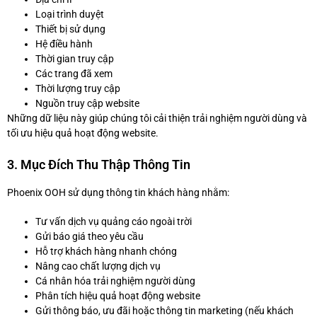
Loại trình duyệt
Thiết bị sử dụng
Hệ điều hành
Thời gian truy cập
Các trang đã xem
Thời lượng truy cập
Nguồn truy cập website
Những dữ liệu này giúp chúng tôi cải thiện trải nghiệm người dùng và
tối ưu hiệu quả hoạt động website.
3. Mục Đích Thu Thập Thông Tin
Phoenix OOH sử dụng thông tin khách hàng nhằm:
Tư vấn dịch vụ quảng cáo ngoài trời
Gửi báo giá theo yêu cầu
Hỗ trợ khách hàng nhanh chóng
Nâng cao chất lượng dịch vụ
Cá nhân hóa trải nghiệm người dùng
Phân tích hiệu quả hoạt động website
Gửi thông báo, ưu đãi hoặc thông tin marketing (nếu khách