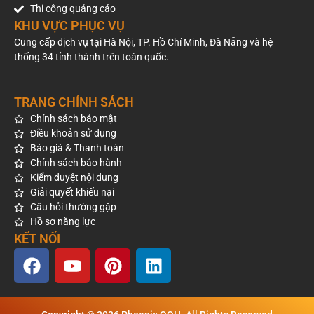
Thi công quảng cáo
KHU VỰC PHỤC VỤ
Cung cấp dịch vụ tại Hà Nội, TP. Hồ Chí Minh, Đà Nẵng và hệ
thống 34 tỉnh thành trên toàn quốc.
TRANG CHÍNH SÁCH
Chính sách bảo mật
Điều khoản sử dụng
Báo giá & Thanh toán
Chính sách bảo hành
Kiểm duyệt nội dung
Giải quyết khiếu nại
Câu hỏi thường gặp
Hồ sơ năng lực
KẾT NỐI