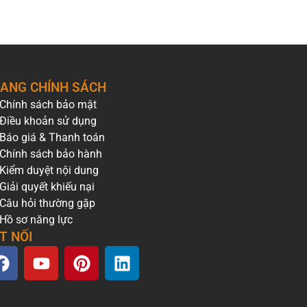
ANG CHÍNH SÁCH
Chính sách bảo mật
Điều khoản sử dụng
Báo giá & Thanh toán
Chính sách bảo hành
Kiểm duyệt nội dung
Giải quyết khiếu nại
Câu hỏi thường gặp
Hồ sơ năng lực
T NỐI