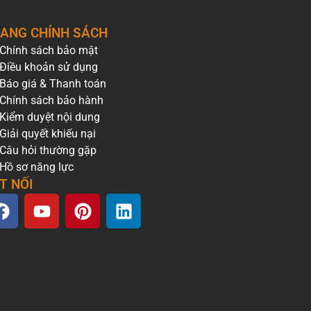
ANG CHÍNH SÁCH
Chính sách bảo mật
Điều khoản sử dụng
Báo giá & Thanh toán
Chính sách bảo hành
Kiểm duyệt nội dung
Giải quyết khiếu nại
Câu hỏi thường gặp
Hồ sơ năng lực
T NỐI