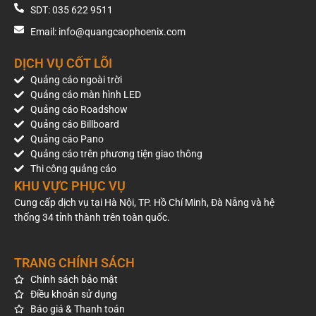
SDT: 035 622 9511
Email: info@quangcaophoenix.com
DỊCH VỤ CỐT LÕI
Quảng cáo ngoài trời
Quảng cáo màn hình LED
Quảng cáo Roadshow
Quảng cáo Billboard
Quảng cáo Pano
Quảng cáo trên phương tiện giao thông
Thi công quảng cáo
KHU VỰC PHỤC VỤ
Cung cấp dịch vụ tại Hà Nội, TP. Hồ Chí Minh, Đà Nẵng và hệ
thống 34 tỉnh thành trên toàn quốc.
TRANG CHÍNH SÁCH
Chính sách bảo mật
Điều khoản sử dụng
Báo giá & Thanh toán