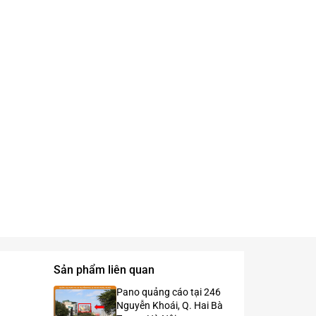
Sản phẩm liên quan
Pano quảng cáo tại 246
Nguyễn Khoái, Q. Hai Bà