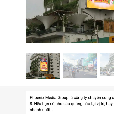
Phoenix Media Group là công ty chuyên cung
8. Nếu bạn có nhu cầu quảng cáo tại vị trí, hã
nhanh nhất.