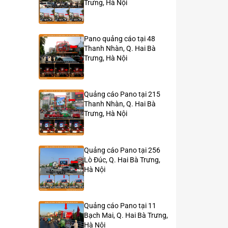
Trưng, Hà Nội
Pano quảng cáo tại 48
Thanh Nhàn, Q. Hai Bà
Trưng, Hà Nội
Quảng cáo Pano tại 215
Thanh Nhàn, Q. Hai Bà
Trưng, Hà Nội
Quảng cáo Pano tại 256
Lò Đúc, Q. Hai Bà Trưng,
Hà Nội
Quảng cáo Pano tại 11
Bạch Mai, Q. Hai Bà Trưng,
Hà Nội