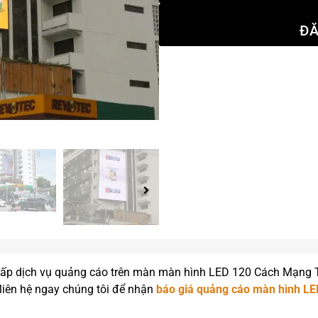
ĐĂ
 cấp dịch vụ quảng cáo trên màn màn hình LED 120 Cách Mạng
y liên hệ ngay chúng tôi để nhận
báo giá quảng cáo màn hình LE