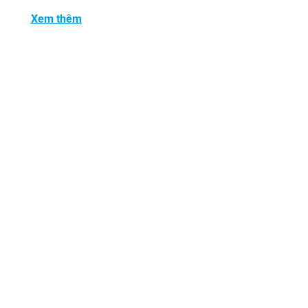
Xem thêm