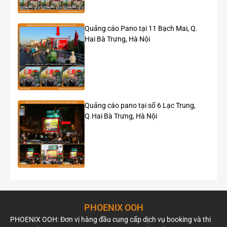
Quảng cáo Pano tại 11 Bạch Mai, Q.
Hai Bà Trưng, Hà Nội
Quảng cáo pano tại số 6 Lạc Trung,
Q.Hai Bà Trưng, Hà Nội
PHOENIX OOH
PHOENIX OOH: Đơn vị hàng đầu cung cấp dịch vụ booking và thi