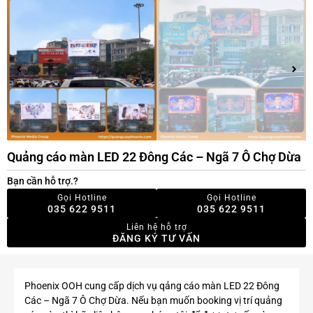
Quảng cáo màn LED 22 Đông Các – Ngã 7 Ô Chợ Dừa
Bạn cần hỗ trợ.?
Gọi Hotline
Gọi Hotline
035 622 9511
035 622 9511
Liên hệ hỗ trợ
ĐĂNG KÝ TƯ VẤN
Phoenix OOH cung cấp dịch vụ qảng cáo màn LED 22 Đông
Các – Ngã 7 Ô Chợ Dừa. Nếu bạn muốn booking vị trí quảng