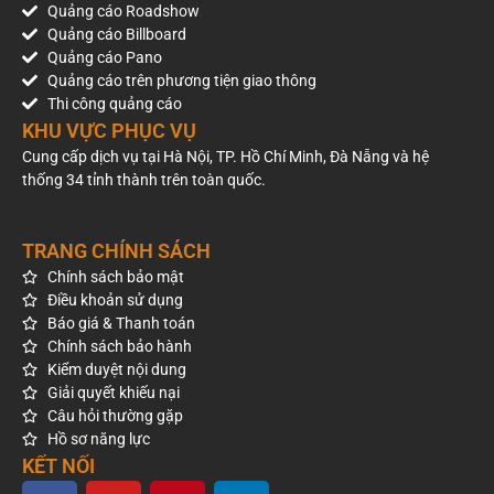
Quảng cáo Roadshow
Quảng cáo Billboard
Quảng cáo Pano
Quảng cáo trên phương tiện giao thông
Thi công quảng cáo
KHU VỰC PHỤC VỤ
Cung cấp dịch vụ tại Hà Nội, TP. Hồ Chí Minh, Đà Nẵng và hệ
thống 34 tỉnh thành trên toàn quốc.
TRANG CHÍNH SÁCH
Chính sách bảo mật
Điều khoản sử dụng
Báo giá & Thanh toán
Chính sách bảo hành
Kiểm duyệt nội dung
Giải quyết khiếu nại
Câu hỏi thường gặp
Hồ sơ năng lực
KẾT NỐI