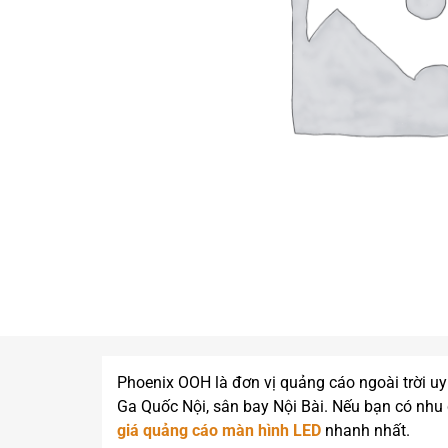
Phoenix OOH là đơn vị quảng cáo ngoài trời uy
Ga Quốc Nội, sân bay Nội Bài. Nếu bạn có nhu c
giá quảng cáo màn hình LED
nhanh nhất.