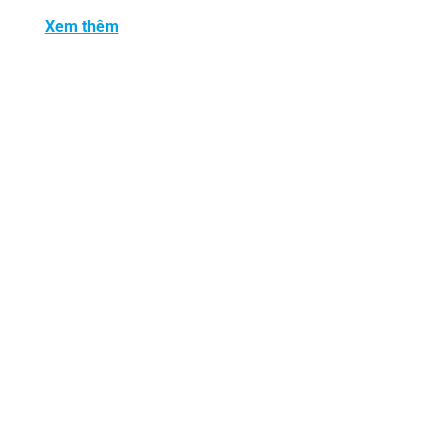
Xem thêm