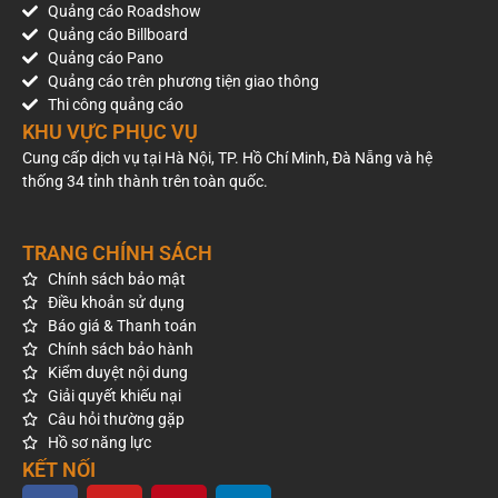
Quảng cáo Roadshow
Quảng cáo Billboard
Quảng cáo Pano
Quảng cáo trên phương tiện giao thông
Thi công quảng cáo
KHU VỰC PHỤC VỤ
Cung cấp dịch vụ tại Hà Nội, TP. Hồ Chí Minh, Đà Nẵng và hệ
thống 34 tỉnh thành trên toàn quốc.
TRANG CHÍNH SÁCH
Chính sách bảo mật
Điều khoản sử dụng
Báo giá & Thanh toán
Chính sách bảo hành
Kiểm duyệt nội dung
Giải quyết khiếu nại
Câu hỏi thường gặp
Hồ sơ năng lực
KẾT NỐI