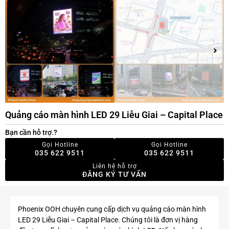
Quảng cáo màn hình LED 29 Liễu Giai – Capital Place
Bạn cần hỗ trợ.?
Gọi Hotline
Gọi Hotline
035 622 9511
035 622 9511
Liên hệ hỗ trợ
ĐĂNG KÝ TƯ VẤN
Phoenix OOH chuyên cung cấp dịch vụ quảng cáo màn hình
LED 29 Liễu Giai – Capital Place. Chúng tôi là đơn vị hàng