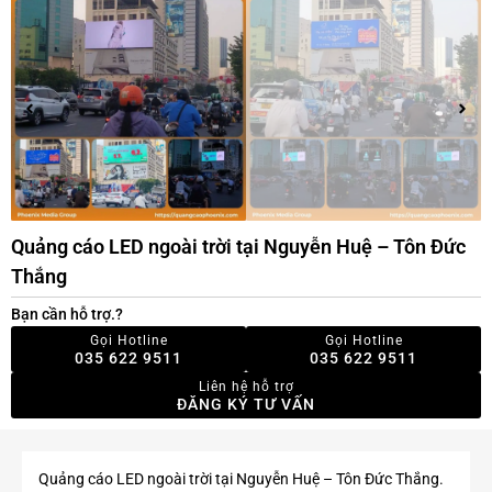
Quảng cáo LED ngoài trời tại Nguyễn Huệ – Tôn Đức
Thắng
Bạn cần hỗ trợ.?
Gọi Hotline
Gọi Hotline
035 622 9511
035 622 9511
Liên hệ hỗ trợ
ĐĂNG KÝ TƯ VẤN
Quảng cáo LED ngoài trời tại Nguyễn Huệ – Tôn Đức Thắng.