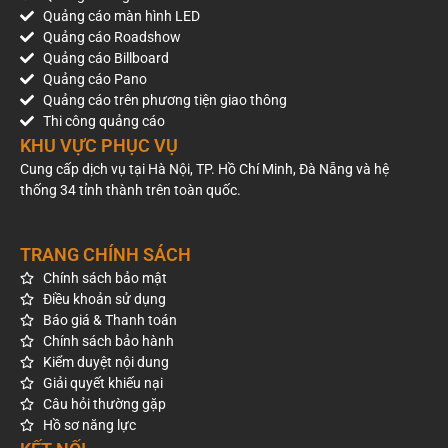
Quảng cáo màn hình LED
Quảng cáo Roadshow
Quảng cáo Billboard
Quảng cáo Pano
Quảng cáo trên phương tiện giao thông
Thi công quảng cáo
KHU VỰC PHỤC VỤ
Cung cấp dịch vụ tại Hà Nội, TP. Hồ Chí Minh, Đà Nẵng và hệ
thống 34 tỉnh thành trên toàn quốc.
TRANG CHÍNH SÁCH
Chính sách bảo mật
Điều khoản sử dụng
Báo giá & Thanh toán
Chính sách bảo hành
Kiểm duyệt nội dung
Giải quyết khiếu nại
Câu hỏi thường gặp
Hồ sơ năng lực