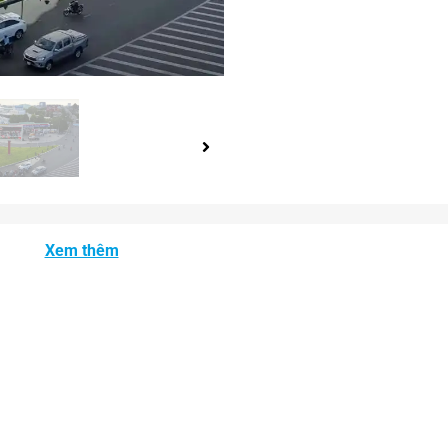
Xem thêm