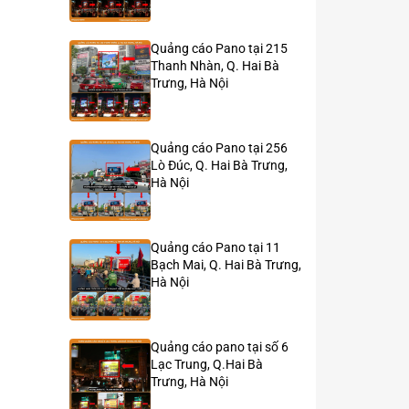
Quảng cáo Pano tại 215
Thanh Nhàn, Q. Hai Bà
Trưng, Hà Nội
Quảng cáo Pano tại 256
Lò Đúc, Q. Hai Bà Trưng,
Hà Nội
Quảng cáo Pano tại 11
Bạch Mai, Q. Hai Bà Trưng,
Hà Nội
Quảng cáo pano tại số 6
Lạc Trung, Q.Hai Bà
Trưng, Hà Nội