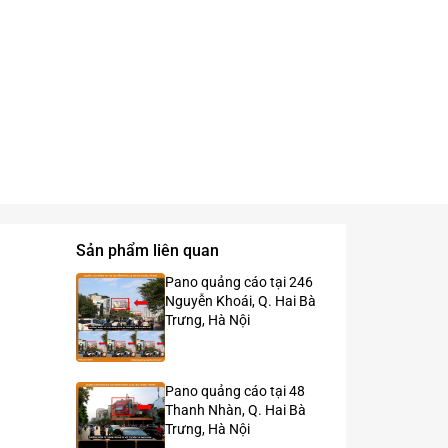
Sản phẩm liên quan
Pano quảng cáo tại 246
Nguyễn Khoái, Q. Hai Bà
Trưng, Hà Nội
Pano quảng cáo tại 48
Thanh Nhàn, Q. Hai Bà
Trưng, Hà Nội