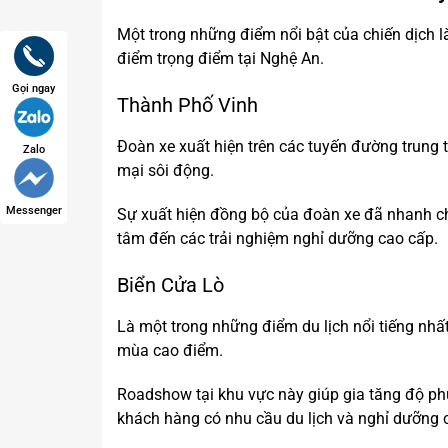
Một trong những điểm nổi bật của chiến dịch là
điểm trọng điểm tại Nghệ An.
Gọi ngay
Thành Phố Vinh
Đoàn xe xuất hiện trên các tuyến đường trung
Zalo
mại sôi động.
Messenger
Sự xuất hiện đồng bộ của đoàn xe đã nhanh c
tâm đến các trải nghiệm nghỉ dưỡng cao cấp.
Biển Cửa Lò
Là một trong những điểm du lịch nổi tiếng nhấ
mùa cao điểm.
Roadshow tại khu vực này giúp gia tăng độ p
khách hàng có nhu cầu du lịch và nghỉ dưỡng 