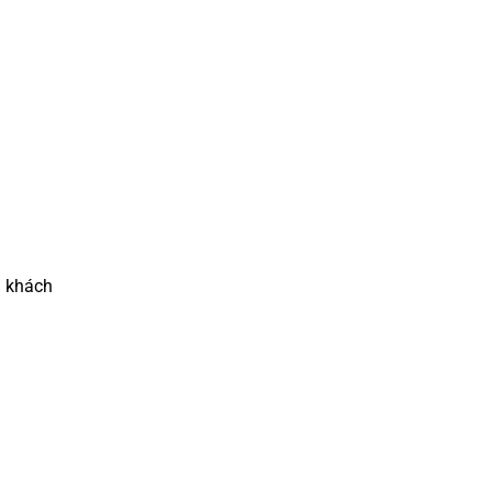
u khách