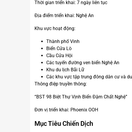
Thời gian triển khai: 7 ngày liên tục
Địa điểm triển khai: Nghệ An
Khu vực hoạt động:
Thành phố Vinh
Biển Cửa Lò
Cầu Cửa Hội
Các tuyến đường ven biển Nghệ An
Khu du lịch Bãi Lữ
Các khu vực tập trung đông dân cư và d
Thông điệp truyền thông:
“BST 98 Biệt Thự Vịnh Biển Đậm Chất Nghệ”
Đơn vị triển khai: Phoenix OOH
Mục Tiêu Chiến Dịch