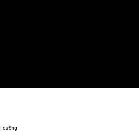
hỉ dưỡng