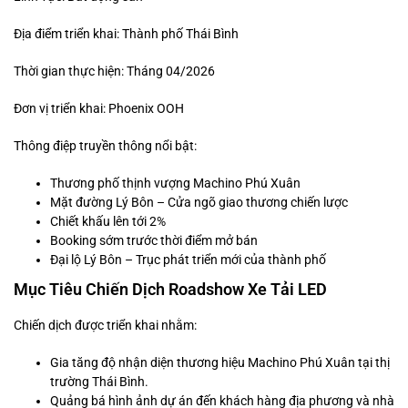
Địa điểm triển khai: Thành phố Thái Bình
Thời gian thực hiện: Tháng 04/2026
Đơn vị triển khai: Phoenix OOH
Thông điệp truyền thông nổi bật:
Thương phố thịnh vượng Machino Phú Xuân
Mặt đường Lý Bôn – Cửa ngõ giao thương chiến lược
Chiết khấu lên tới 2%
Booking sớm trước thời điểm mở bán
Đại lộ Lý Bôn – Trục phát triển mới của thành phố
Mục Tiêu Chiến Dịch Roadshow Xe Tải LED
Chiến dịch được triển khai nhằm:
Gia tăng độ nhận diện thương hiệu Machino Phú Xuân tại thị
trường Thái Bình.
Quảng bá hình ảnh dự án đến khách hàng địa phương và nhà