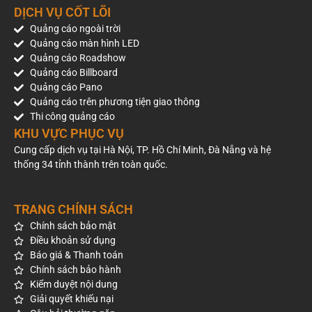
DỊCH VỤ CỐT LÕI
Quảng cáo ngoài trời
Quảng cáo màn hình LED
Quảng cáo Roadshow
Quảng cáo Billboard
Quảng cáo Pano
Quảng cáo trên phương tiện giao thông
Thi công quảng cáo
KHU VỰC PHỤC VỤ
Cung cấp dịch vụ tại Hà Nội, TP. Hồ Chí Minh, Đà Nẵng và hệ
thống 34 tỉnh thành trên toàn quốc.
TRANG CHÍNH SÁCH
Chính sách bảo mật
Điều khoản sử dụng
Báo giá & Thanh toán
Chính sách bảo hành
Kiểm duyệt nội dung
Giải quyết khiếu nại