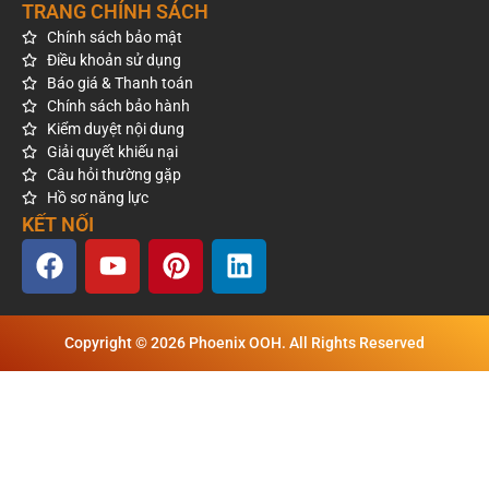
TRANG CHÍNH SÁCH
Chính sách bảo mật
Điều khoản sử dụng
Báo giá & Thanh toán
Chính sách bảo hành
Kiểm duyệt nội dung
Giải quyết khiếu nại
Câu hỏi thường gặp
Hồ sơ năng lực
KẾT NỐI
Copyright © 2026 Phoenix OOH. All Rights Reserved