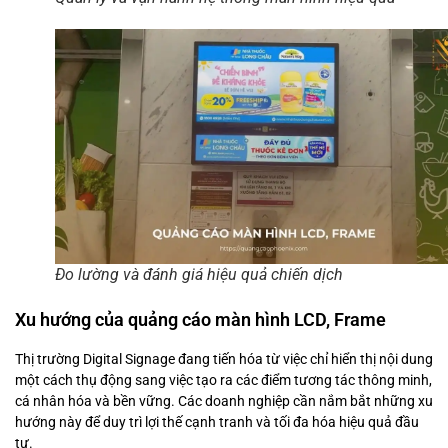
Đo lường và đánh giá hiệu quả chiến dịch
Xu hướng của quảng cáo màn hình LCD, Frame
Thị trường Digital Signage đang tiến hóa từ việc chỉ hiển thị nội dung
một cách thụ động sang việc tạo ra các điểm tương tác thông minh,
cá nhân hóa và bền vững. Các doanh nghiệp cần nắm bắt những xu
hướng này để duy trì lợi thế cạnh tranh và tối đa hóa hiệu quả đầu
tư.