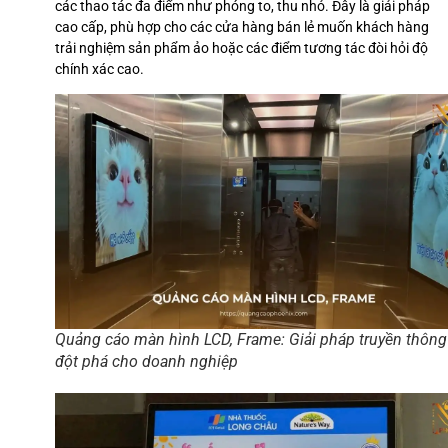
các thao tác đa điểm như phóng to, thu nhỏ. Đây là giải pháp
cao cấp, phù hợp cho các cửa hàng bán lẻ muốn khách hàng
trải nghiệm sản phẩm ảo hoặc các điểm tương tác đòi hỏi độ
chính xác cao.
Quảng cáo màn hình LCD, Frame: Giải pháp truyền thông
đột phá cho doanh nghiệp