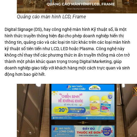
Quảng cáo màn hình LCD, Frame
Digital Signage (DS), hay công nghệ màn hình Kỹ thuật số, là một
hình thức truyền thông hiện đại cho phép doanh nghiệp hiển thị
thông tin, quảng cáo và các loại tin tức khác trên các loại màn hình
kỹ thuật số tiên tiến như LCD, LED hoặc Plasma. Công nghệ này
không chỉ thay thế các phương thức in ấn truyền thống mà còn trở
thành một phân khúc quan trọng trong Digital Marketing, giúp
doanh nghiệp giao tiếp với khách hàng một cách trực quan và sinh
động hơn bao giờ hết.