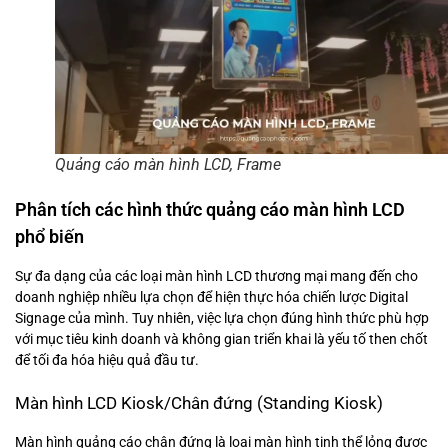
Quảng cáo màn hình LCD, Frame
Phân tích các hình thức quảng cáo màn hình LCD
phổ biến
Sự đa dạng của các loại màn hình LCD thương mại mang đến cho
doanh nghiệp nhiều lựa chọn để hiện thực hóa chiến lược Digital
Signage của mình. Tuy nhiên, việc lựa chọn đúng hình thức phù hợp
với mục tiêu kinh doanh và không gian triển khai là yếu tố then chốt
để tối đa hóa hiệu quả đầu tư.
Màn hình LCD Kiosk/Chân đứng (Standing Kiosk)
Màn hình quảng cáo chân đứng là loại màn hình tinh thể lỏng được