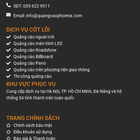
SDT: 035 622 9511
Email: info@quangcaophoenix.com
DỊCH VỤ CỐT LÕI
Quảng cáo ngoài trời
Quảng cáo màn hình LED
Quảng cáo Roadshow
Quảng cáo Billboard
Quảng cáo Pano
Quảng cáo trên phương tiện giao thông
Thi công quảng cáo
KHU VỰC PHỤC VỤ
Cung cấp dịch vụ tại Hà Nội, TP. Hồ Chí Minh, Đà Nẵng và hệ
thống 34 tỉnh thành trên toàn quốc.
TRANG CHÍNH SÁCH
Chính sách bảo mật
Điều khoản sử dụng
Báo giá & Thanh toán