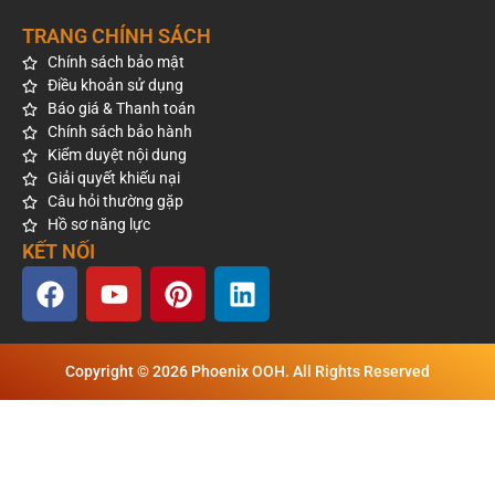
TRANG CHÍNH SÁCH
Chính sách bảo mật
Điều khoản sử dụng
Báo giá & Thanh toán
Chính sách bảo hành
Kiểm duyệt nội dung
Giải quyết khiếu nại
Câu hỏi thường gặp
Hồ sơ năng lực
KẾT NỐI
Copyright © 2026 Phoenix OOH. All Rights Reserved