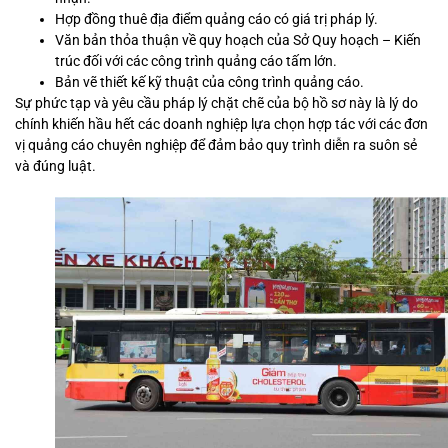
Hợp đồng thuê địa điểm quảng cáo có giá trị pháp lý.
Văn bản thỏa thuận về quy hoạch của Sở Quy hoạch – Kiến
trúc đối với các công trình quảng cáo tấm lớn.
Bản vẽ thiết kế kỹ thuật của công trình quảng cáo.
Sự phức tạp và yêu cầu pháp lý chặt chẽ của bộ hồ sơ này là lý do
chính khiến hầu hết các doanh nghiệp lựa chọn hợp tác với các đơn
vị quảng cáo chuyên nghiệp để đảm bảo quy trình diễn ra suôn sẻ
và đúng luật.