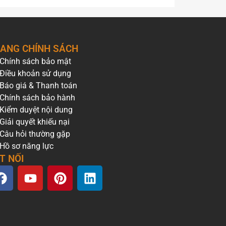
ANG CHÍNH SÁCH
Chính sách bảo mật
Điều khoản sử dụng
Báo giá & Thanh toán
Chính sách bảo hành
Kiểm duyệt nội dung
Giải quyết khiếu nại
Câu hỏi thường gặp
Hồ sơ năng lực
T NỐI