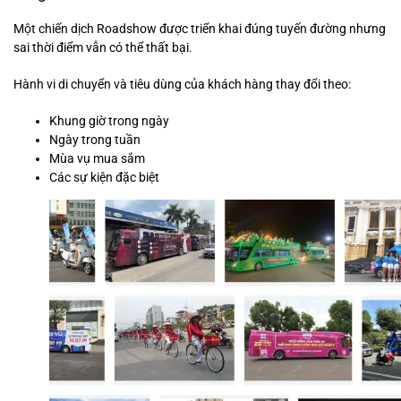
Một chiến dịch Roadshow được triển khai đúng tuyến đường nhưng
sai thời điểm vẫn có thể thất bại.
Hành vi di chuyển và tiêu dùng của khách hàng thay đổi theo:
Khung giờ trong ngày
Ngày trong tuần
Mùa vụ mua sắm
Các sự kiện đặc biệt