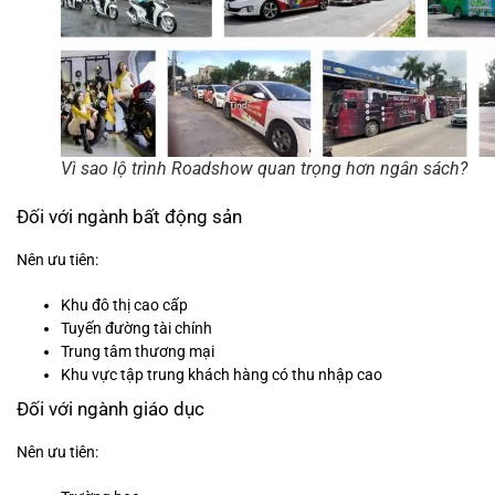
Vì sao lộ trình Roadshow quan trọng hơn ngân sách?
Đối với ngành bất động sản
Nên ưu tiên:
Khu đô thị cao cấp
Tuyến đường tài chính
Trung tâm thương mại
Khu vực tập trung khách hàng có thu nhập cao
Đối với ngành giáo dục
Nên ưu tiên: