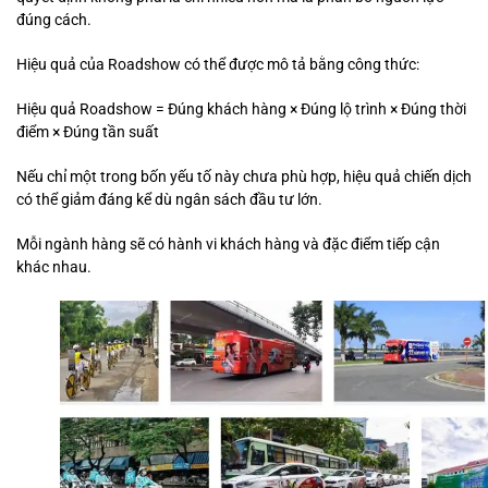
đúng cách.
Hiệu quả của Roadshow có thể được mô tả bằng công thức:
Hiệu quả Roadshow = Đúng khách hàng × Đúng lộ trình × Đúng thời
điểm × Đúng tần suất
Nếu chỉ một trong bốn yếu tố này chưa phù hợp, hiệu quả chiến dịch
có thể giảm đáng kể dù ngân sách đầu tư lớn.
Mỗi ngành hàng sẽ có hành vi khách hàng và đặc điểm tiếp cận
khác nhau.