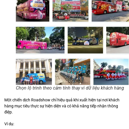
Chọn lộ trình theo cảm tính thay vì dữ liệu khách hàng
Một chiến dịch Roadshow chỉ hiệu quả khi xuất hiện tại nơi khách
hàng mục tiêu thực sự hiện diện và có khả năng tiếp nhận thông
điệp.
Ví dụ: