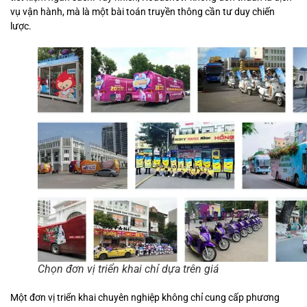
vụ vận hành, mà là một bài toán truyền thông cần tư duy chiến
lược.
Chọn đơn vị triển khai chỉ dựa trên giá
Một đơn vị triển khai chuyên nghiệp không chỉ cung cấp phương