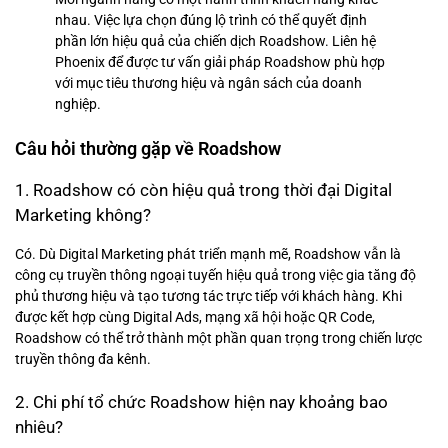
nhau. Việc lựa chọn đúng lộ trình có thể quyết định
phần lớn hiệu quả của chiến dịch Roadshow. Liên hệ
Phoenix để được tư vấn giải pháp Roadshow phù hợp
với mục tiêu thương hiệu và ngân sách của doanh
nghiệp.
Câu hỏi thường gặp về Roadshow
1. Roadshow có còn hiệu quả trong thời đại Digital
Marketing không?
Có. Dù Digital Marketing phát triển mạnh mẽ, Roadshow vẫn là
công cụ truyền thông ngoại tuyến hiệu quả trong việc gia tăng độ
phủ thương hiệu và tạo tương tác trực tiếp với khách hàng. Khi
được kết hợp cùng Digital Ads, mạng xã hội hoặc QR Code,
Roadshow có thể trở thành một phần quan trọng trong chiến lược
truyền thông đa kênh.
2. Chi phí tổ chức Roadshow hiện nay khoảng bao
nhiêu?