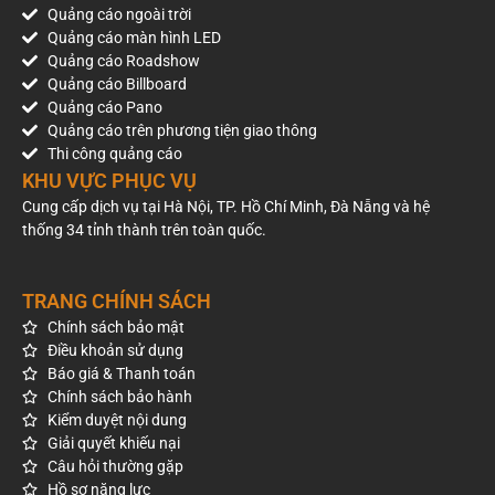
Quảng cáo ngoài trời
Quảng cáo màn hình LED
Quảng cáo Roadshow
Quảng cáo Billboard
Quảng cáo Pano
Quảng cáo trên phương tiện giao thông
Thi công quảng cáo
KHU VỰC PHỤC VỤ
Cung cấp dịch vụ tại Hà Nội, TP. Hồ Chí Minh, Đà Nẵng và hệ
thống 34 tỉnh thành trên toàn quốc.
TRANG CHÍNH SÁCH
Chính sách bảo mật
Điều khoản sử dụng
Báo giá & Thanh toán
Chính sách bảo hành
Kiểm duyệt nội dung
Giải quyết khiếu nại
Câu hỏi thường gặp
Hồ sơ năng lực