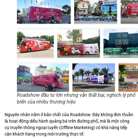
Roadshow đầu tư lớn nhưng vẫn thất bại, nghịch lý phổ
biến của nhiều thương hiệu
Nguyên nhân nằm ở bản chất của Roadshow. Đây không đơn thuần
là hoạt động diễu hành quảng bá trên đường phố, mà là một công
cụ truyền thông ngoại tuyến (Offline Marketing) có khả năng tiếp
cận khách hàng trong môi trường thực tế.