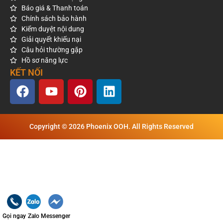
Báo giá & Thanh toán
Chính sách bảo hành
Kiểm duyệt nội dung
Giải quyết khiếu nại
Câu hỏi thường gặp
Hồ sơ năng lực
KẾT NỐI
Copyright © 2026 Phoenix OOH. All Rights Reserved
Gọi ngay
Zalo
Messenger