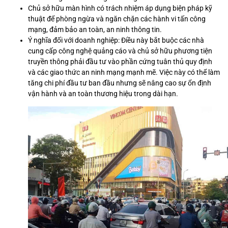
Chủ sở hữu màn hình có trách nhiệm áp dụng biện pháp kỹ
thuật để phòng ngừa và ngăn chặn các hành vi tấn công
mạng, đảm bảo an toàn, an ninh thông tin.
Ý nghĩa đối với doanh nghiệp: Điều này bắt buộc các nhà
cung cấp công nghệ quảng cáo và chủ sở hữu phương tiện
truyền thông phải đầu tư vào phần cứng tuân thủ quy định
và các giao thức an ninh mạng mạnh mẽ. Việc này có thể làm
tăng chi phí đầu tư ban đầu nhưng sẽ nâng cao sự ổn định
vận hành và an toàn thương hiệu trong dài hạn.