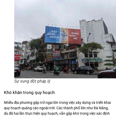
Sự xung đột pháp lý
Khó khăn trong quy hoạch
Nhiều địa phương gặp trở ngại lớn trong việc xây dựng và triển khai
quy hoạch quảng cáo ngoài trời. Các thành phố lớn như Đà Nẵng,
dù đã hai lần thực hiện quy hoạch, vẫn gặp khó trong việc xác định