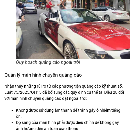
Quy hoạch quảng cáo ngoài trời
Quản lý màn hình chuyên quảng cáo
Nhận thấy những rủi ro từ các phương tiện quảng cáo kỹ thuật số,
Luật 75/2025/QH15 đã bổ sung các quy định cụ thể tại Điều 28 đối
với màn hình chuyên quảng cáo đặt ngoài trời:
Không được sử dụng âm thanh để tránh gây ô nhiễm tiếng
ồn.
Độ sáng của màn hình phải được điều chỉnh để không gây
ảnh hưởng đến an toàn giao thông.