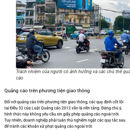
Trách nhiệm của người có ảnh hưởng và các chủ thể qu
cáo
Quảng cáo trên phương tiện giao thông
Đối với quảng cáo trên phương tiện giao thông, các quy định cốt lõi
tại Điều 32 của Luật Quảng cáo 2012 vẫn là nền tảng. Đáng chú ý,
hình thức này không yêu cầu xin giấy phép quảng cáo ngoài trời.
Tuy nhiên, doanh nghiệp phải tuân thủ nghiêm ngặt các quy tắc sau
để tránh các khoản xử phạt quảng cáo ngoài trời: