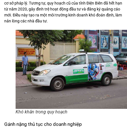
cơ sở pháp lý. Tương tự, quy hoạch cũ của tỉnh Điện Biên đã hết hạn
từ năm 2020, gây đình trệ hoạt động đầu tư và đăng ký quảng cáo
mới. Điều này tạo ra một môi trường kinh doanh khó đoán định, làm
nản lòng các nhà đầu tư.
Khó khăn trong quy hoạch
Gánh nặng thủ tục cho doanh nghiệp