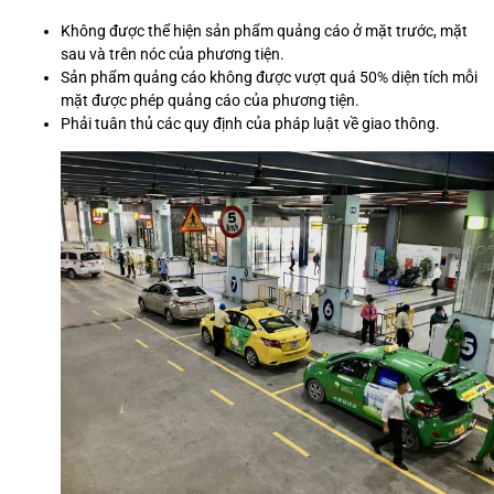
Không được thể hiện sản phẩm quảng cáo ở mặt trước, mặt
sau và trên nóc của phương tiện.
Sản phẩm quảng cáo không được vượt quá 50% diện tích mỗi
mặt được phép quảng cáo của phương tiện.
Phải tuân thủ các quy định của pháp luật về giao thông.