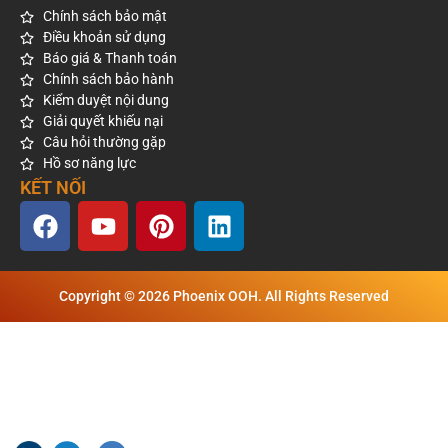
Chính sách bảo mật
Điều khoản sử dụng
Báo giá & Thanh toán
Chính sách bảo hành
Kiểm duyệt nội dung
Giải quyết khiếu nại
Câu hỏi thường gặp
Hồ sơ năng lực
KẾT NỐI
Copyright © 2026 Phoenix OOH. All Rights Reserved