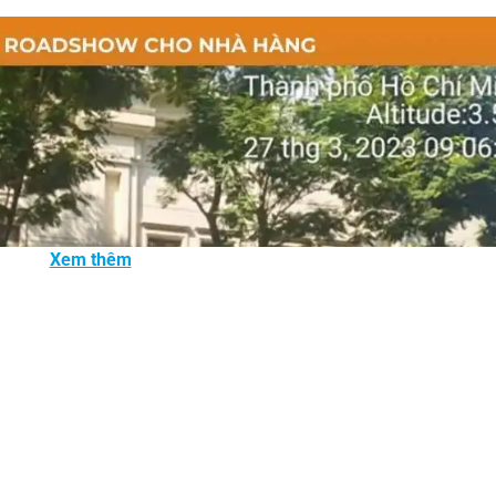
Xem thêm