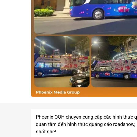
Phoenix OOH chuyên cung cấp các hình thức q
quan tâm đến hình thức quảng cáo roadshow, h
nhất nhé!