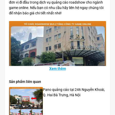
đơn vị đi đầu trong dịch vụ quảng cáo roadshow cho ngành
game online. Nếu bạn có nhu cầu hãy liên hệ ngay chúng tôi
để nhận báo giá chi tiết nhất nhé!
Xem thêm
Sản phẩm liên quan
Pano quảng cáo tại 246 Nguyễn Khoái,
Q. Hai Bà Trưng, Hà Nội