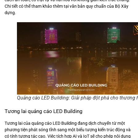
Chi tiết có thể tham khảo thêm tại văn bản quy chuẩn của Bộ Xây
dựng.
Quảng cáo LED Building: Giải pháp đột phá cho thương 
Tương lai quảng cáo LED Building
Tương lai của quảng cáo LED Building đang dịch chuyển từ một
phương tiện phát sóng tĩnh sang một biểu tượng kiến trúc động và
có tính tương tác cao. Việc tích hợp AI và IoT sẽ cho phép nội dung