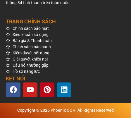
thống 34 tỉnh thành trên toàn quốc.
TRANG CHÍNH SÁCH
Chính sách bảo mật
Điều khoản sử dụng
Báo giá & Thanh toán
Chính sách bảo hành
Kiểm duyệt nội dung
Giải quyết khiếu nại
Câu hỏi thường gặp
Hồ sơ năng lực
KẾT NỐI
Copyright © 2026 Phoenix OOH. All Rights Reserved