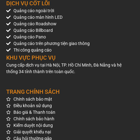
DỊCH VỤ CỐT LÕI
Quảng cáo ngoài trời
Quảng cáo màn hình LED
Quảng cáo Roadshow
Quảng cáo Billboard
Quảng cáo Pano
Quảng cáo trên phương tiện giao thông
Thi công quảng cáo
KHU VỰC PHỤC VỤ
Cung cấp dịch vụ tại Hà Nội, TP. Hồ Chí Minh, Đà Nẵng và hệ
thống 34 tỉnh thành trên toàn quốc.
TRANG CHÍNH SÁCH
Chính sách bảo mật
Điều khoản sử dụng
Báo giá & Thanh toán
Chính sách bảo hành
Kiểm duyệt nội dung
Giải quyết khiếu nại
Câu hỏi thường gặp