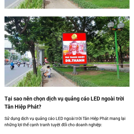
Tại sao nên chọn dịch vụ quảng cáo LED ngoài trời
Tân Hiệp Phát?
Sử dụng dịch vụ quảng cáo LED ngoài trời Tân Hiệp Phát mang lại
những lợi thế cạnh tranh tuyệt đối cho doanh nghiệp: