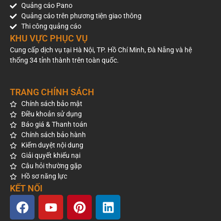
Quảng cáo Pano
Quảng cáo trên phương tiện giao thông
Thi công quảng cáo
KHU VỰC PHỤC VỤ
Cung cấp dịch vụ tại Hà Nội, TP. Hồ Chí Minh, Đà Nẵng và hệ
thống 34 tỉnh thành trên toàn quốc.
TRANG CHÍNH SÁCH
Chính sách bảo mật
Điều khoản sử dụng
Báo giá & Thanh toán
Chính sách bảo hành
Kiểm duyệt nội dung
Giải quyết khiếu nại
Câu hỏi thường gặp
Hồ sơ năng lực
KẾT NỐI