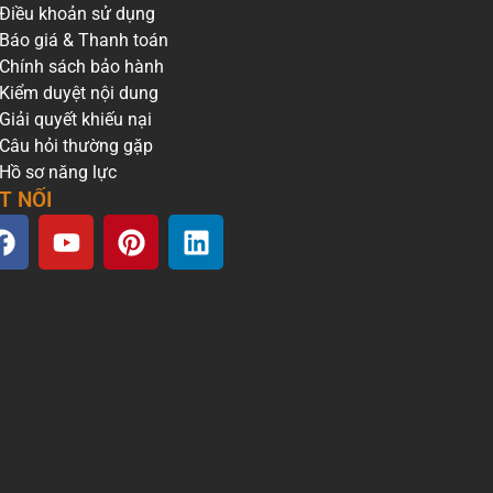
Điều khoản sử dụng
Báo giá & Thanh toán
Chính sách bảo hành
Kiểm duyệt nội dung
Giải quyết khiếu nại
Câu hỏi thường gặp
Hồ sơ năng lực
T NỐI