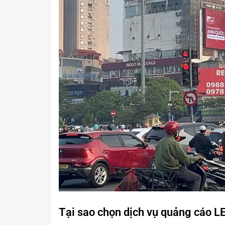
Tại sao chọn dịch vụ quảng cáo L