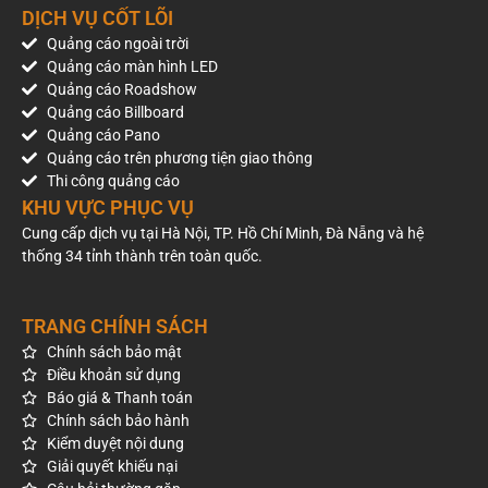
DỊCH VỤ CỐT LÕI
Quảng cáo ngoài trời
Quảng cáo màn hình LED
Quảng cáo Roadshow
Quảng cáo Billboard
Quảng cáo Pano
Quảng cáo trên phương tiện giao thông
Thi công quảng cáo
KHU VỰC PHỤC VỤ
Cung cấp dịch vụ tại Hà Nội, TP. Hồ Chí Minh, Đà Nẵng và hệ
thống 34 tỉnh thành trên toàn quốc.
TRANG CHÍNH SÁCH
Chính sách bảo mật
Điều khoản sử dụng
Báo giá & Thanh toán
Chính sách bảo hành
Kiểm duyệt nội dung
Giải quyết khiếu nại