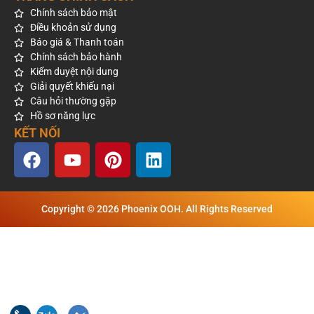
Chính sách bảo mật
Điều khoản sử dụng
Báo giá & Thanh toán
Chính sách bảo hành
Kiểm duyệt nội dung
Giải quyết khiếu nại
Câu hỏi thường gặp
Hồ sơ năng lực
KẾT NỐI
Copyright © 2026 Phoenix OOH. All Rights Reserved