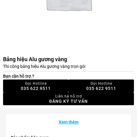
Bảng hiệu Alu gương vàng
Thi công bảng hiệu Alu gương vàng trọn gói
Bạn cần hỗ trợ.?
Gọi Hotline
Gọi Hotline
035 622 9511
035 622 9511
Liên hệ hỗ trợ
ĐĂNG KÝ TƯ VẤN
Xem thêm