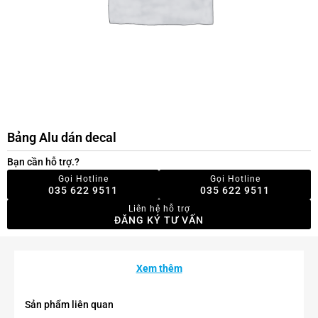
Bảng Alu dán decal
Bạn cần hỗ trợ.?
Gọi Hotline
Gọi Hotline
035 622 9511
035 622 9511
Liên hệ hỗ trợ
ĐĂNG KÝ TƯ VẤN
Xem thêm
Sản phẩm liên quan