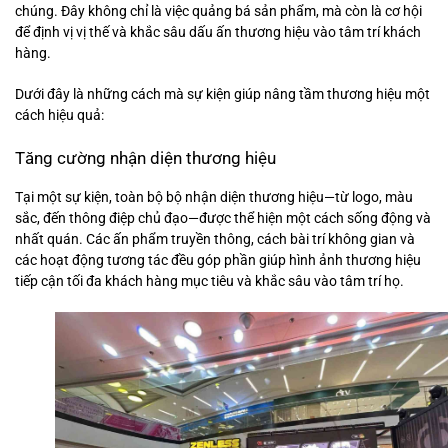
chúng. Đây không chỉ là việc quảng bá sản phẩm, mà còn là cơ hội
để định vị vị thế và khắc sâu dấu ấn thương hiệu vào tâm trí khách
hàng.
Dưới đây là những cách mà sự kiện giúp nâng tầm thương hiệu một
cách hiệu quả:
Tăng cường nhận diện thương hiệu
Tại một sự kiện, toàn bộ bộ nhận diện thương hiệu—từ logo, màu
sắc, đến thông điệp chủ đạo—được thể hiện một cách sống động và
nhất quán. Các ấn phẩm truyền thông, cách bài trí không gian và
các hoạt động tương tác đều góp phần giúp hình ảnh thương hiệu
tiếp cận tối đa khách hàng mục tiêu và khắc sâu vào tâm trí họ.