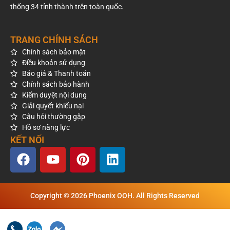
thống 34 tỉnh thành trên toàn quốc.
TRANG CHÍNH SÁCH
Chính sách bảo mật
Điều khoản sử dụng
Báo giá & Thanh toán
Chính sách bảo hành
Kiểm duyệt nội dung
Giải quyết khiếu nại
Câu hỏi thường gặp
Hồ sơ năng lực
KẾT NỐI
Copyright © 2026 Phoenix OOH. All Rights Reserved