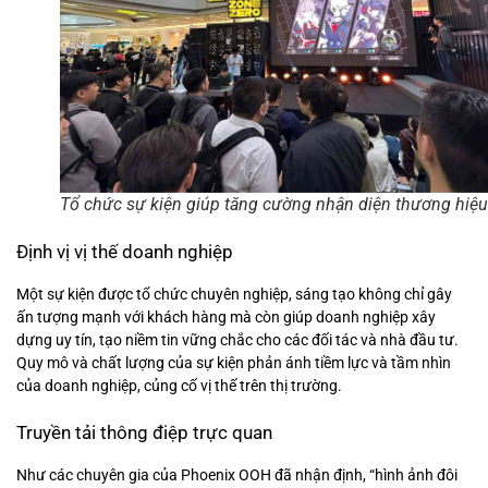
Tổ chức sự kiện giúp tăng cường nhận diện thương hiệu
Định vị vị thế doanh nghiệp
Một sự kiện được tổ chức chuyên nghiệp, sáng tạo không chỉ gây
ấn tượng mạnh với khách hàng mà còn giúp doanh nghiệp xây
dựng uy tín, tạo niềm tin vững chắc cho các đối tác và nhà đầu tư.
Quy mô và chất lượng của sự kiện phản ánh tiềm lực và tầm nhìn
của doanh nghiệp, củng cố vị thế trên thị trường.
Truyền tải thông điệp trực quan
Như các chuyên gia của Phoenix OOH đã nhận định, “hình ảnh đôi