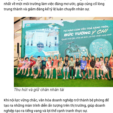
nhất về một môi trường làm việc đáng mơ ước, giúp củng cố lòng
trung thành và giảm đáng kể tỷ lệ luân chuyển nhân sự.
Thu hút và giữ chân nhân tài
Khi nội lực vững chắc, văn hóa doanh nghiệp trở thành bệ phóng để
tạo ra những màn trình diễn ấn tượng trên thị trường, giúp doanh
nghiệp tạo ra tiếng vang và lợi thế cạnh tranh thực sự.