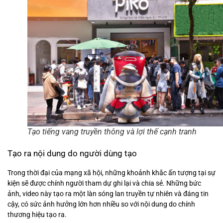
Tạo tiếng vang truyền thông và lợi thế cạnh tranh
Tạo ra nội dung do người dùng tạo
Trong thời đại của mạng xã hội, những khoảnh khắc ấn tượng tại sự
kiện sẽ được chính người tham dự ghi lại và chia sẻ. Những bức
ảnh, video này tạo ra một làn sóng lan truyền tự nhiên và đáng tin
cậy, có sức ảnh hưởng lớn hơn nhiều so với nội dung do chính
thương hiệu tạo ra.