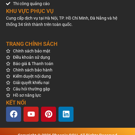
Thi công quảng cáo
KHU VỰC PHỤC VỤ
Cung cấp dịch vụ tại Hà Nội, TP. Hồ Chí Minh, Đà Nẵng và hệ
thống 34 tỉnh thành trên toàn quốc.
TRANG CHÍNH SÁCH
Chính sách bảo mật
Điều khoản sử dụng
Báo giá & Thanh toán
Chính sách bảo hành
Kiểm duyệt nội dung
Giải quyết khiếu nại
Câu hỏi thường gặp
Hồ sơ năng lực
KẾT NỐI