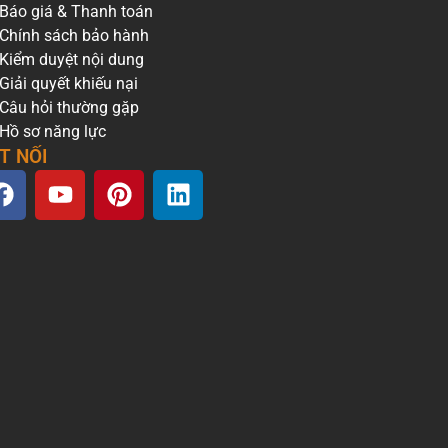
Báo giá & Thanh toán
Chính sách bảo hành
Kiểm duyệt nội dung
Giải quyết khiếu nại
Câu hỏi thường gặp
Hồ sơ năng lực
T NỐI