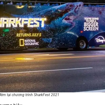
đêm tại chương trình SharkFest 2021