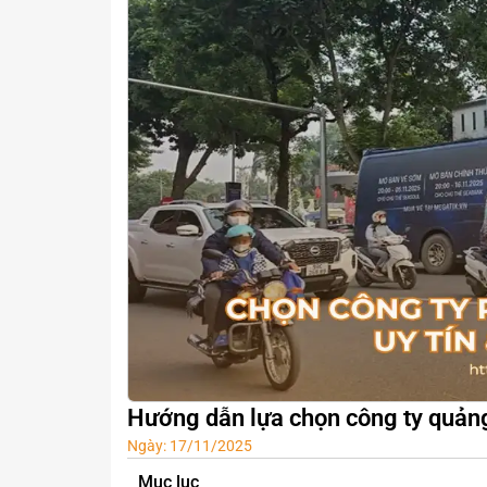
Hướng dẫn lựa chọn công ty quảng
Ngày:
17/11/2025
Mục lục